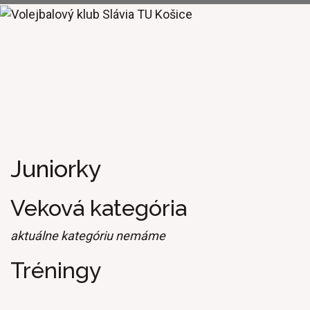
Juniorky
Veková kategória
aktuálne kategóriu nemáme
Tréningy