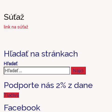
Súťaž
link na súťaž
Hľadať na stránkach
Hľadať:
Podporte nás 2% z dane
Tlačivá
Facebook