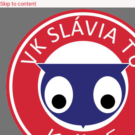
Skip to content